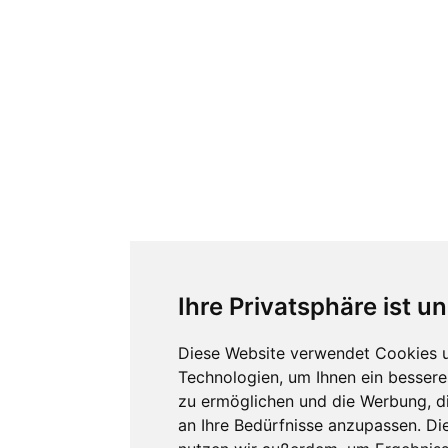
Ihre Privatsphäre ist u
Diese Website verwendet Cookies 
Technologien, um Ihnen ein besseres
zu ermöglichen und die Werbung, di
an Ihre Bedürfnisse anzupassen. Di