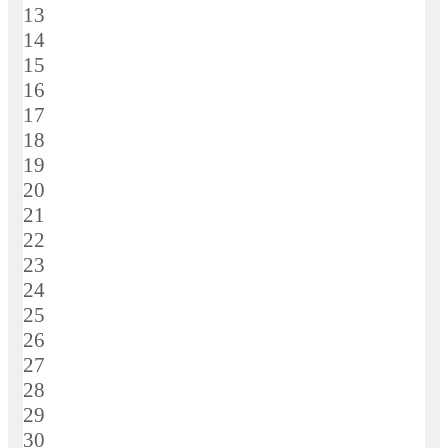
13
14
15
16
17
18
19
20
21
22
23
24
25
26
27
28
29
30