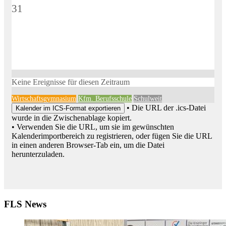
31
Keine Ereignisse für diesen Zeitraum
Wirtschaftsgymnasium
Kfm. Berufsschule
Schulweit
• Die URL der .ics-Datei
Kalender im ICS-Format exportieren
wurde in die Zwischenablage kopiert.
• Verwenden Sie die URL, um sie im gewünschten
Kalenderimportbereich zu registrieren, oder fügen Sie die URL
in einen anderen Browser-Tab ein, um die Datei
herunterzuladen.
FLS News