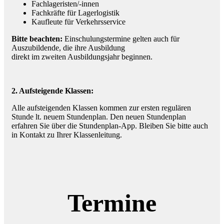
Fachlageristen/-innen
Fachkräfte für Lagerlogistik
Kaufleute für Verkehrsservice
Bitte beachten:
Einschulungstermine gelten auch für
Auszubildende, die ihre Ausbildung
direkt im zweiten Ausbildungsjahr beginnen.
2. Aufsteigende Klassen:
Alle aufsteigenden Klassen kommen zur ersten regulären
Stunde lt. neuem Stundenplan. Den neuen Stundenplan
erfahren Sie über die Stundenplan-App. Bleiben Sie bitte auch
in Kontakt zu Ihrer Klassenleitung.
Termine