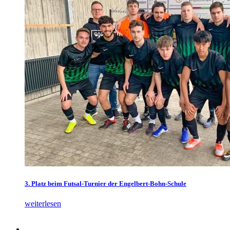
3. Platz beim Futsal-Turnier der Engelbert-Bohn-Schule
weiterlesen