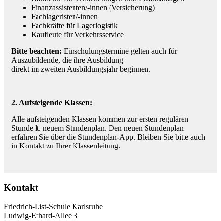
Finanzassistenten/-innen (Versicherung)
Fachlageristen/-innen
Fachkräfte für Lagerlogistik
Kaufleute für Verkehrsservice
Bitte beachten:
Einschulungstermine gelten auch für
Auszubildende, die ihre Ausbildung
direkt im zweiten Ausbildungsjahr beginnen.
2. Aufsteigende Klassen:
Alle aufsteigenden Klassen kommen zur ersten regulären
Stunde lt. neuem Stundenplan. Den neuen Stundenplan
erfahren Sie über die Stundenplan-App. Bleiben Sie bitte auch
in Kontakt zu Ihrer Klassenleitung.
Kontakt
Friedrich-List-Schule Karlsruhe
Ludwig-Erhard-Allee 3