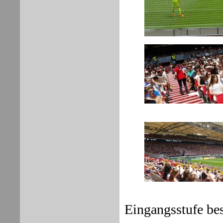
Eingangsstufe bes