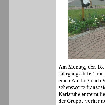
Am Montag, den 18. 
Jahrgangsstufe 1 mit
einen Ausflug nach 
sehenswerte französ
Karlsruhe entfernt li
der Gruppe vorher n