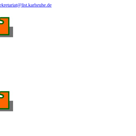
ekretariat@list.karlsruhe.de