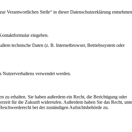
zur Verantwortlichen Stelle“ in dieser Datenschutzerklärung entnehmen
 Kontaktformular eingeben.
llem technische Daten (z. B. Internetbrowser, Betriebssystem oder
res Nutzerverhaltens verwendet werden.
n zu erhalten. Sie haben außerdem ein Recht, die Berichtigung oder
erzeit für die Zukunft widerrufen. Außerdem haben Sie das Recht, unte
Beschwerderecht bei der zuständigen Aufsichtsbehörde zu.