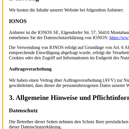
Wir hosten die Inhalte unserer Website bei folgendem Anbieter:
IONOS
Anbieter ist die IONOS SE, Elgendorfer Str. 57, 56410 Montabau
entnehmen Sie der Datenschutzerklärung von IONOS:
https://ww
Die Verwendung von IONOS erfolgt auf Grundlage von Art. 6 Abs. 
entsprechende Einwilligung abgefragt wurde, erfolgt die Verarbe
Cookies oder den Zugriff auf Informationen im Endgerät des Nutze
Auftragsverarbeitung
Wir haben einen Vertrag über Auftragsverarbeitung (AVV) zur Nut
gewährleistet, dass dieser die personenbezogenen Daten unserer
3. Allgemeine Hinweise und Pflicht­info
Datenschutz
Die Betreiber dieser Seiten nehmen den Schutz Ihrer persönliche
dieser Datenschutzerklärung.