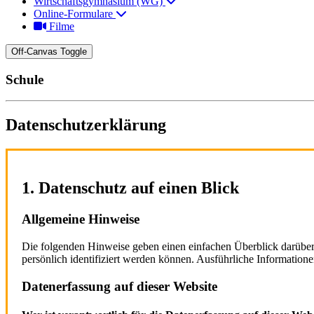
Wirtschaftsgymnasium (WG)
Online-Formulare
Filme
Off-Canvas Toggle
Schule
Datenschutzerklärung
1. Datenschutz auf einen Blick
Allgemeine Hinweise
Die folgenden Hinweise geben einen einfachen Überblick darüber
persönlich identifiziert werden können. Ausführliche Informatio
Datenerfassung auf dieser Website