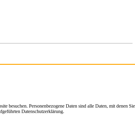
site besuchen. Personenbezogene Daten sind alle Daten, mit denen Sie
ufgeführten Datenschutzerklärung.