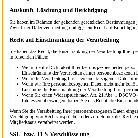
Auskunft, Löschung und Berichtigung
Sie haben im Rahmen der geltenden gesetzlichen Bestimmungen je
Zweck der Datenverarbeitung und ggf. ein Recht auf Berichtigu
Recht auf Einschränkung der Verarbeitung
Sie haben das Recht, die Einschränkung der Verarbeitung Ihrer p
in folgenden Fällen:
Wenn Sie die Richtigkeit Ihrer bei uns gespeicherten perso
Einschränkung der Verarbeitung Ihrer personenbezogenen D
Wenn die Verarbeitung Ihrer personenbezogenen Daten unre
Wenn wir Ihre personenbezogenen Daten nicht mehr benötig
Löschung die Einschränkung der Verarbeitung Ihrer perso
Wenn Sie einen Widerspruch nach Art. 21 Abs. 1 DSGVO ei
Interessen überwiegen, haben Sie das Recht, die Einschrän
Wenn Sie die Verarbeitung Ihrer personenbezogenen Daten einges
Verteidigung von Rechtsansprüchen oder zum Schutz der Rechte ein
Mitgliedstaats verarbeitet werden.
SSL- bzw. TLS-Verschlüsselung